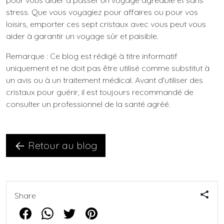
pour vous aider à passer un voyage agréable et sans
stress. Que vous voyagiez pour affaires ou pour vos
loisirs, emporter ces sept cristaux avec vous peut vous
aider à garantir un voyage sûr et paisible.
Remarque : Ce blog est rédigé à titre informatif
uniquement et ne doit pas être utilisé comme substitut à
un avis ou à un traitement médical. Avant d'utiliser des
cristaux pour guérir, il est toujours recommandé de
consulter un professionnel de la santé agréé.
Retour au blog
Share