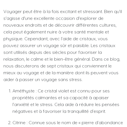
Voyager peut être à la fois excitant et stressant. Bien qu'il
s'agisse d'une excellente occasion d'explorer de
nouveaux endroits et de découvrir différentes cultures,
cela peut également nuire à votre santé mentale et
physique. Cependant, avec l’aide de cristaux, vous
pouvez assurer un voyage sûr et paisible. Les cristaux
sont utilisés depuis des siècles pour favoriser la
relaxation, le calme et le bien-être général. Dans ce blog,
nous discuterons de sept cristaux qui conviennent le
mieux au voyage et de la manière dont ils peuvent vous
aider à passer un voyage sans stress.
Améthyste : Ce cristal violet est connu pour ses
propriétés calmantes et sa capacité à apaiser
l’anxiété et le stress. Cela aide à réduire les pensées
négatives et à favoriser la tranquillité d’esprit.
Citrine : Connue sous le nom de « pierre d’abondance