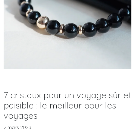
7 cristaux pour un voyage sûr et
paisible : le meilleur pour les
voyages
2 mars 2023