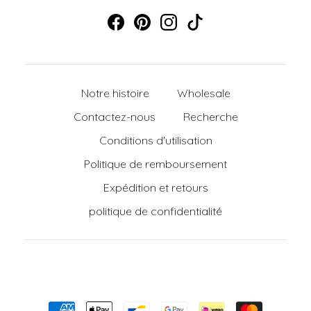
Notre histoire
Wholesale
Contactez-nous
Recherche
Conditions d'utilisation
Politique de remboursement
Expédition et retours
politique de confidentialité
Moyens de paiement