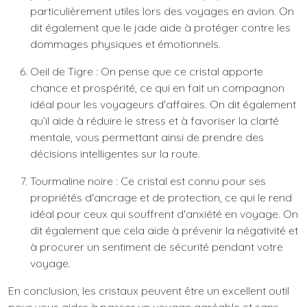
particulièrement utiles lors des voyages en avion. On
dit également que le jade aide à protéger contre les
dommages physiques et émotionnels.
Oeil de Tigre : On pense que ce cristal apporte
chance et prospérité, ce qui en fait un compagnon
idéal pour les voyageurs d'affaires. On dit également
qu’il aide à réduire le stress et à favoriser la clarté
mentale, vous permettant ainsi de prendre des
décisions intelligentes sur la route.
Tourmaline noire : Ce cristal est connu pour ses
propriétés d'ancrage et de protection, ce qui le rend
idéal pour ceux qui souffrent d'anxiété en voyage. On
dit également que cela aide à prévenir la négativité et
à procurer un sentiment de sécurité pendant votre
voyage.
En conclusion, les cristaux peuvent être un excellent outil