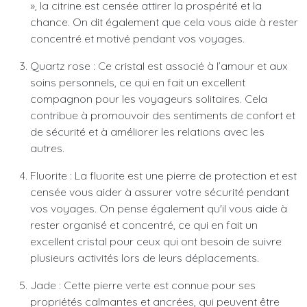
», la citrine est censée attirer la prospérité et la
chance. On dit également que cela vous aide à rester
concentré et motivé pendant vos voyages.
Quartz rose : Ce cristal est associé à l’amour et aux
soins personnels, ce qui en fait un excellent
compagnon pour les voyageurs solitaires. Cela
contribue à promouvoir des sentiments de confort et
de sécurité et à améliorer les relations avec les
autres.
Fluorite : La fluorite est une pierre de protection et est
censée vous aider à assurer votre sécurité pendant
vos voyages. On pense également qu'il vous aide à
rester organisé et concentré, ce qui en fait un
excellent cristal pour ceux qui ont besoin de suivre
plusieurs activités lors de leurs déplacements.
Jade : Cette pierre verte est connue pour ses
propriétés calmantes et ancrées, qui peuvent être