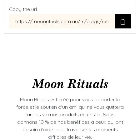
Copy the url
Moon Rituals est créé pour vous apporter la
force et le soutien d'un ami qui ne vous quittera
jamais via nos produits en cristal. Nous
donnons 10 % de nos bénéfices à ceux qui ont
besoin d’aide pour traverser les moments
difficiles de leur vie.