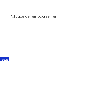
n
Politique de remboursement