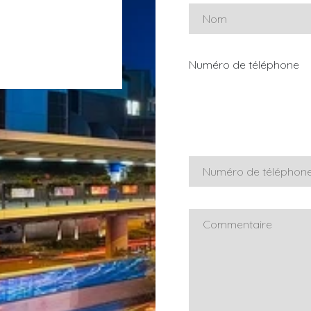
Numéro de téléphone