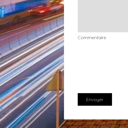
Commentaire
Envoyer