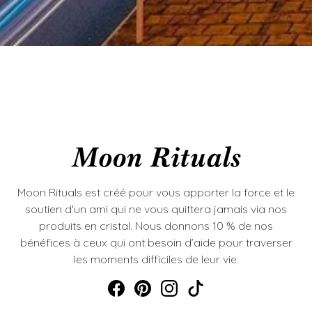
Moon Rituals est créé pour vous apporter la force et le
soutien d'un ami qui ne vous quittera jamais via nos
produits en cristal. Nous donnons 10 % de nos
bénéfices à ceux qui ont besoin d’aide pour traverser
les moments difficiles de leur vie.