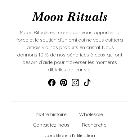
Moon Rituals est créé pour vous apporter la
force et le soutien d'un ami qui ne vous quittera
jamais via nos produits en cristal. Nous
donnons 10 % de nos bénéfices à ceux qui ont
besoin d’aide pour traverser les moments
difficiles de leur vie.
Notre histoire
Wholesale
Contactez-nous
Recherche
Conditions d'utilisation