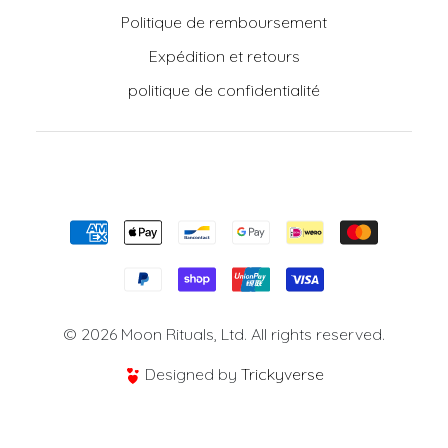
Politique de remboursement
Expédition et retours
politique de confidentialité
Moyens de paiement
© 2026 Moon Rituals, Ltd. All rights reserved.
Designed by
Trickyverse