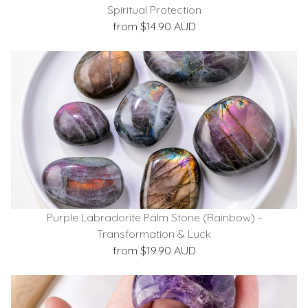
Spiritual Protection
from $14.90 AUD
Purple Labradorite Palm Stone (Rainbow) -
Transformation & Luck
from $19.90 AUD