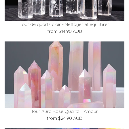
Tour de quartz clair - Nettoyer et équilibrer
from $14.90 AUD
Tour Aura Rose Quartz – Amour
from $24.90 AUD