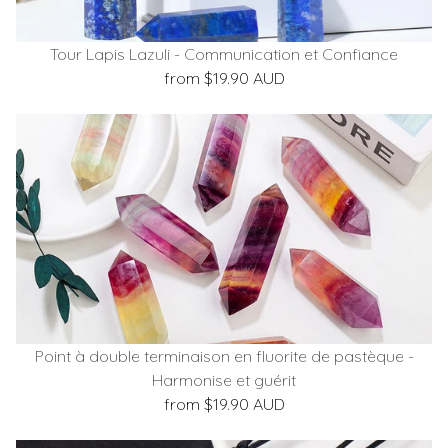
Tour Lapis Lazuli - Communication et Confiance
from $19.90 AUD
Point à double terminaison en fluorite de pastèque -
Harmonise et guérit
from $19.90 AUD