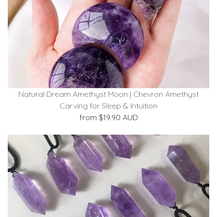
Natural Dream Amethyst Moon | Chevron Amethyst
Carving for Sleep & Intuition
from $19.90 AUD