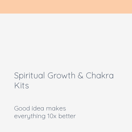
Spiritual Growth & Chakra
Kits
Good idea makes
everything 10x better