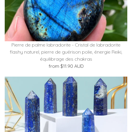
Pierre de palme labradorite - Cristal de labradorite
flashy naturel, pierre de guérison polie, énergie Reiki,
équilibrage des chakras
from $11.90 AUD