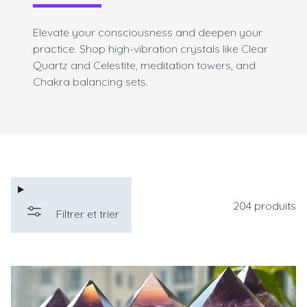
Elevate your consciousness and deepen your
practice. Shop high-vibration crystals like Clear
Quartz and Celestite, meditation towers, and
Chakra balancing sets.
204 produits
Filtrer et trier