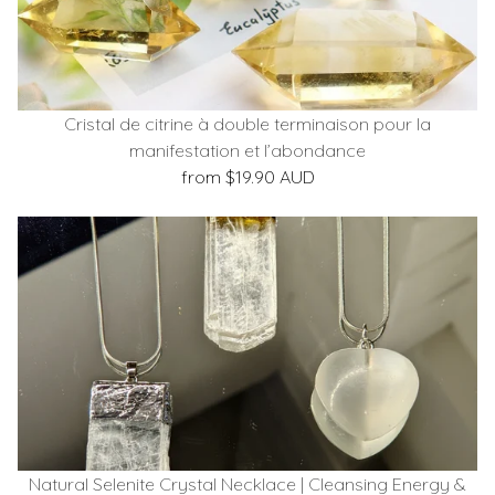
Cristal de citrine à double terminaison pour la
manifestation et l’abondance
from $19.90 AUD
Natural Selenite Crystal Necklace | Cleansing Energy &